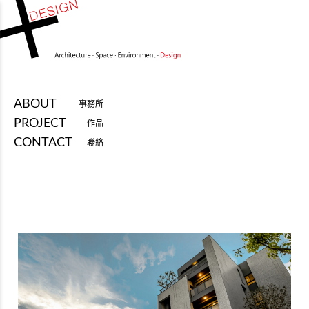
ABOUT
事務所
PROJECT
作品
CONTACT
聯絡